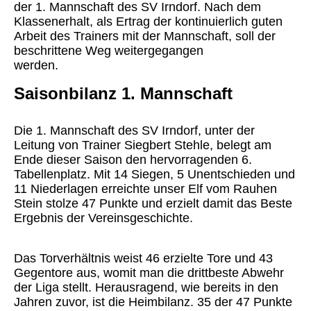
der 1. Mannschaft des SV Irndorf. Nach dem
Klassenerhalt, als Ertrag der kontinuierlich guten
Arbeit des Trainers mit der Mannschaft, soll der
beschrittene Weg weitergegangen
werden.
Saisonbilanz 1. Mannschaft
Die 1. Mannschaft des SV Irndorf, unter der
Leitung von Trainer Siegbert Stehle, belegt am
Ende dieser Saison den hervorragenden 6.
Tabellenplatz. Mit 14 Siegen, 5 Unentschieden und
11 Niederlagen erreichte unser Elf vom Rauhen
Stein stolze 47 Punkte und erzielt damit das Beste
Ergebnis der Vereinsgeschichte.
Das Torverhältnis weist 46 erzielte Tore und 43
Gegentore aus, womit man die drittbeste Abwehr
der Liga stellt. Herausragend, wie bereits in den
Jahren zuvor, ist die Heimbilanz. 35 der 47 Punkte