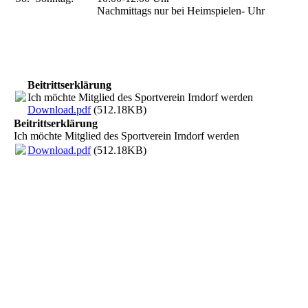
Nachmittags nur bei Heimspielen-
Uhr
Beitrittserklärung
Ich möchte Mitglied des Sportverein Irndorf werden
Download.pdf
(512.18KB)
Beitrittserklärung
Ich möchte Mitglied des Sportverein Irndorf werden
Download.pdf
(512.18KB)