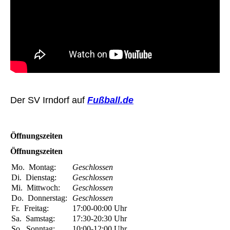
Der SV Irndorf auf
Fußball.de
Öffnungszeiten
Öffnungszeiten
Mo.
Montag:
Geschlossen
Di.
Dienstag:
Geschlossen
Mi.
Mittwoch:
Geschlossen
Do.
Donnerstag:
Geschlossen
Fr.
Freitag:
17:00-00:00
Uhr
Sa.
Samstag:
17:30-20:30
Uhr
So.
Sonntag:
10:00-12:00
Uhr