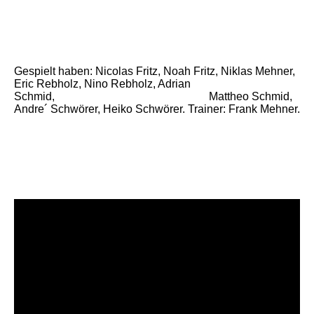
Gespielt haben: Nicolas Fritz, Noah Fritz, Niklas Mehner,
Eric Rebholz, Nino Rebholz, Adrian
Schmid, Mattheo Schmid,
Andre´ Schwörer, Heiko Schwörer. Trainer: Frank Mehner.