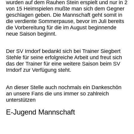
wurden auf dem Rauhen Stein erspielt und nur in 2
von 15 Heimspielen mußte man sich dem Gegner
geschlagen geben. Die Mannschaft geht somit in
die verdiente Sommerpause, bevor im Juli bereits
die Vorbereitung für die im August beginnende
neue Saison beginnt.
Der SV Irndorf bedankt sich bei Trainer Siegbert
Stehle für seine erfolgreiche Arbeit und freut sich
das der Trainer für eine weitere Saison beim SV
Irndorf zur Verfügung steht.
An dieser Stelle auch nochmals ein Dankeschön
an unsere Fans die uns immer so zahlreich
unterstützen
E
-Jugend Mannschaft