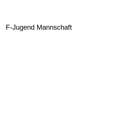
F-Jugend Mannschaft