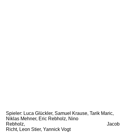
Spieler: Luca Glückler, Samuel Krause, Tarik Maric,
Niklas Mehner,
Eric Rebholz, Nino
Rebholz,
Jacob
Richt, Leon Stier, Yannick Vogt